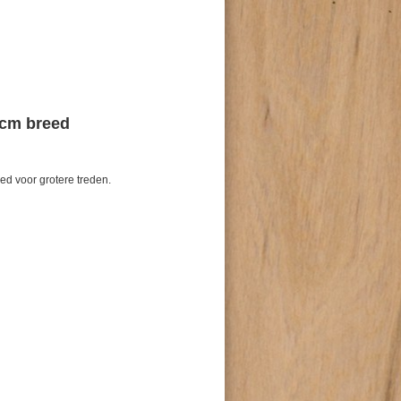
0cm breed
ed voor grotere treden.